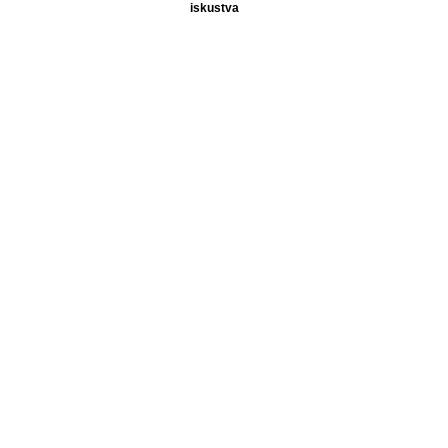
iskustva