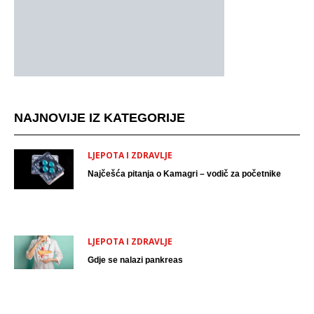
NAJNOVIJE IZ KATEGORIJE
LJEPOTA I ZDRAVLJE
Najčešća pitanja o Kamagri – vodič za početnike
LJEPOTA I ZDRAVLJE
Gdje se nalazi pankreas