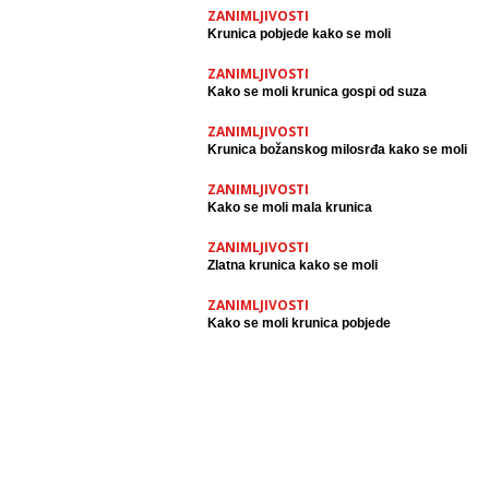
ZANIMLJIVOSTI
Krunica pobjede kako se moli
ZANIMLJIVOSTI
Kako se moli krunica gospi od suza
ZANIMLJIVOSTI
Krunica božanskog milosrđa kako se moli
ZANIMLJIVOSTI
Kako se moli mala krunica
ZANIMLJIVOSTI
Zlatna krunica kako se moli
ZANIMLJIVOSTI
Kako se moli krunica pobjede