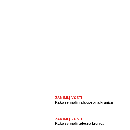
ZANIMLJIVOSTI
Kako se moli mala gospina krunica
ZANIMLJIVOSTI
Kako se moli radosna krunica