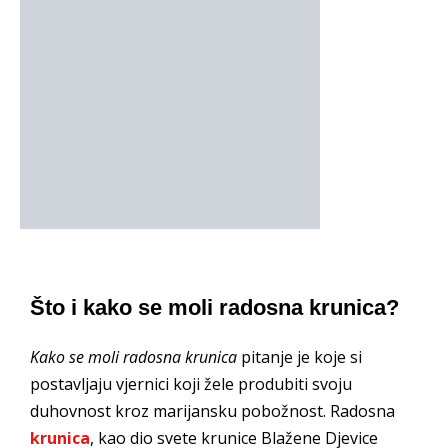
Što i kako se moli radosna krunica?
Kako se moli radosna krunica
pitanje je koje si
postavljaju vjernici koji žele produbiti svoju
duhovnost kroz marijansku pobožnost. Radosna
krunica
, kao dio svete krunice Blažene Djevice