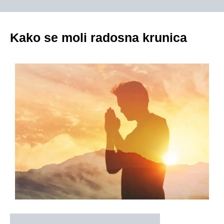
Kako se moli radosna krunica