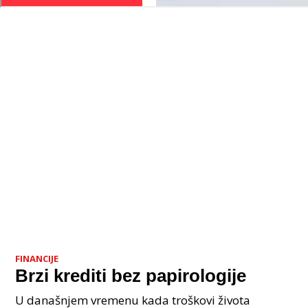
FINANCIJE
Brzi krediti bez papirologije
U današnjem vremenu kada troškovi života