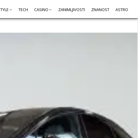
STYLE
TECH
CASINO
ZANIMLJIVOSTI
ZNANOST
ASTRO