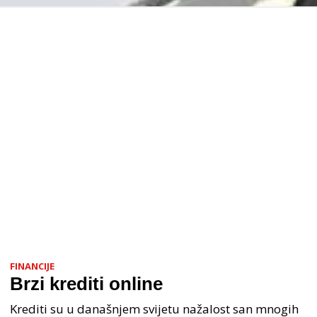
FINANCIJE
Brzi krediti online
Krediti su u današnjem svijetu nažalost san mnogih