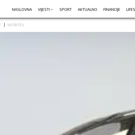
NASLOVNA
VIJESTI
SPORT
AKTUALNO
FINANCIJE
LIFE