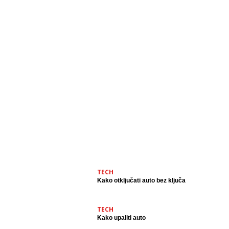
TECH
Kako otključati auto bez ključa
TECH
Kako upaliti auto