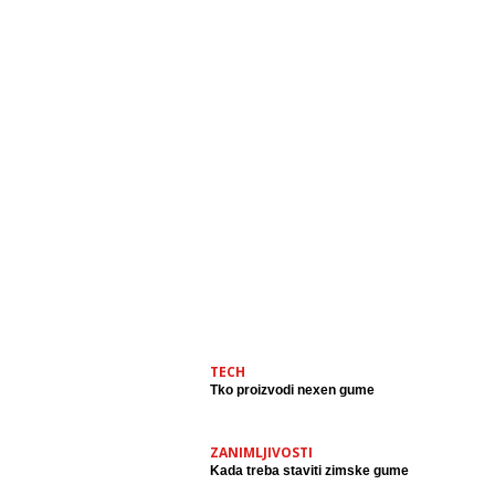
TECH
Tko proizvodi nexen gume
ZANIMLJIVOSTI
Kada treba staviti zimske gume