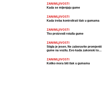
ZANIMLJIVOSTI
Kada se mijenjaju gume
ZANIMLJIVOSTI
Kada treba kontrolirati tlak u gumama
ZANIMLJIVOSTI
Tko proizvodi rotalla gume
ZANIMLJIVOSTI
Stigla je jesen. Ne zaboravite promjeniti
gume na vozilu. Evo kada zakonski to
trebate napraviti.
ZANIMLJIVOSTI
Koliko mora biti tlak u gumama