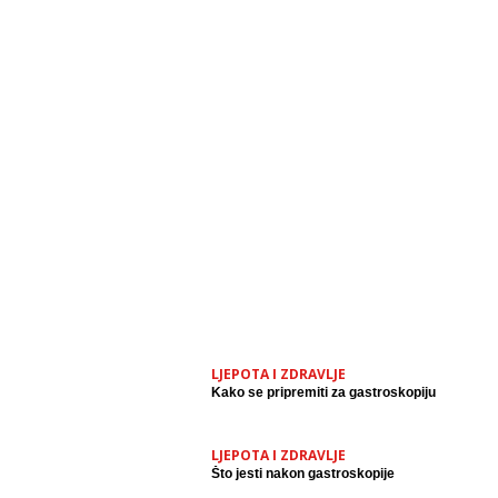
LJEPOTA I ZDRAVLJE
Kako se pripremiti za gastroskopiju
LJEPOTA I ZDRAVLJE
Što jesti nakon gastroskopije