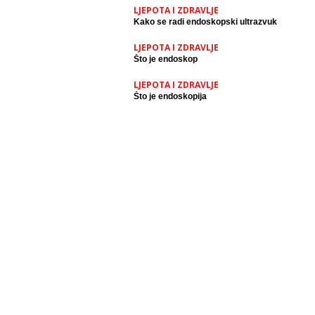
LJEPOTA I ZDRAVLJE
Kako se radi endoskopski ultrazvuk
LJEPOTA I ZDRAVLJE
Što je endoskop
LJEPOTA I ZDRAVLJE
Što je endoskopija