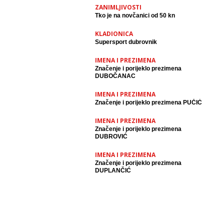
ZANIMLJIVOSTI
Tko je na novčanici od 50 kn
KLADIONICA
Supersport dubrovnik
IMENA I PREZIMENA
Značenje i porijeklo prezimena
DUBOČANAC
IMENA I PREZIMENA
Značenje i porijeklo prezimena PUČIĆ
IMENA I PREZIMENA
Značenje i porijeklo prezimena
DUBROVIĆ
IMENA I PREZIMENA
Značenje i porijeklo prezimena
DUPLANČIĆ