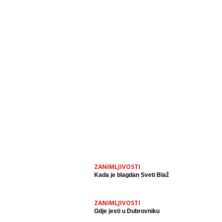
ZANIMLJIVOSTI
Kada je blagdan Sveti Blaž
ZANIMLJIVOSTI
Gdje jesti u Dubrovniku