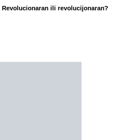
Revolucionaran ili revolucijonaran?