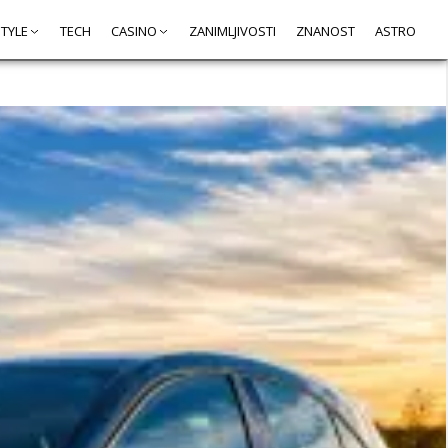
STYLE
TECH
CASINO
ZANIMLJIVOSTI
ZNANOST
ASTRO