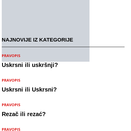
NAJNOVIJE IZ KATEGORIJE
PRAVOPIS
Uskrsni ili uskršnji?
PRAVOPIS
Uskrsni ili Uskrsni?
PRAVOPIS
Rezač ili rezać?
PRAVOPIS