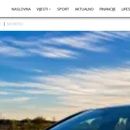
NASLOVNA
VIJESTI
SPORT
AKTUALNO
FINANCIJE
LIFE