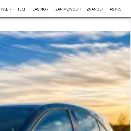
STYLE
TECH
CASINO
ZANIMLJIVOSTI
ZNANOST
ASTRO