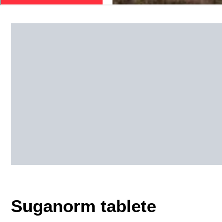
Suganorm tablete