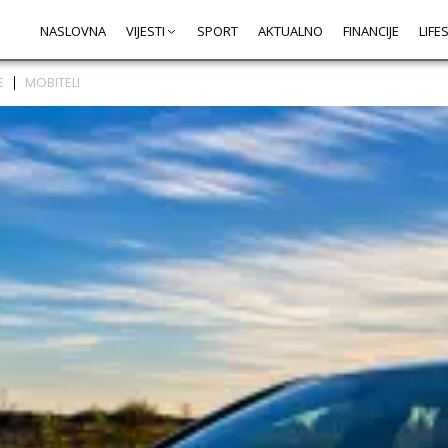
NASLOVNA
VIJESTI
SPORT
AKTUALNO
FINANCIJE
LIFE