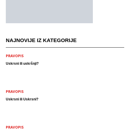
NAJNOVIJE IZ KATEGORIJE
PRAVOPIS
Uskrsni ili uskršnji?
PRAVOPIS
Uskrsni ili Uskrsni?
PRAVOPIS