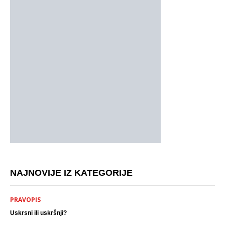
NAJNOVIJE IZ KATEGORIJE
PRAVOPIS
Uskrsni ili uskršnji?