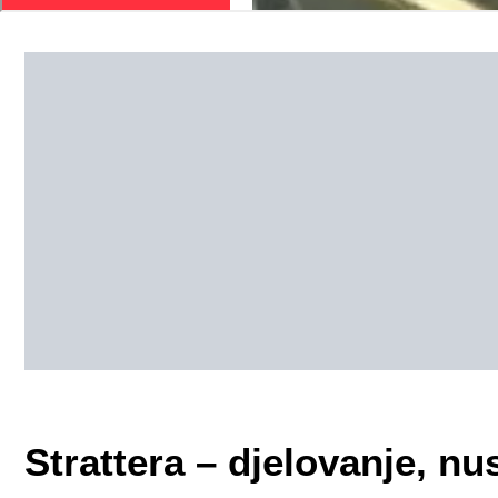
Strattera – djelovanje, nu