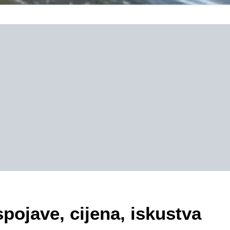
spojave, cijena, iskustva