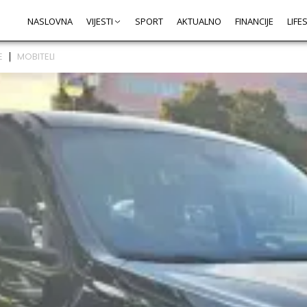
NASLOVNA
VIJESTI
SPORT
AKTUALNO
FINANCIJE
LIFE