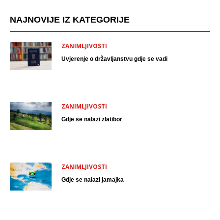
NAJNOVIJE IZ KATEGORIJE
ZANIMLJIVOSTI
Uvjerenje o državljanstvu gdje se vadi
ZANIMLJIVOSTI
Gdje se nalazi zlatibor
ZANIMLJIVOSTI
Gdje se nalazi jamajka