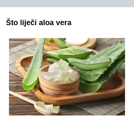
Što liječi aloa vera