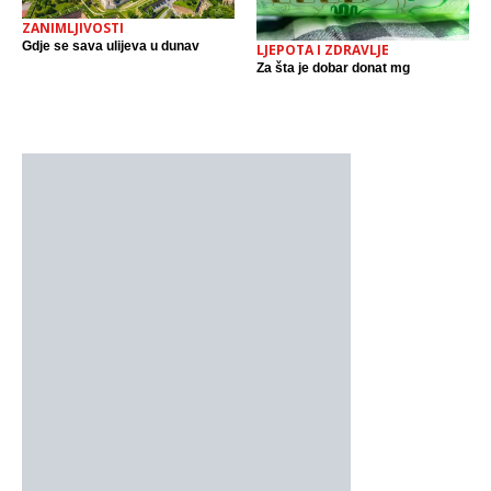
ZANIMLJIVOSTI
Gdje se sava ulijeva u dunav
LJEPOTA I ZDRAVLJE
Za šta je dobar donat mg