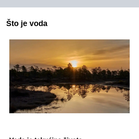
Što je voda