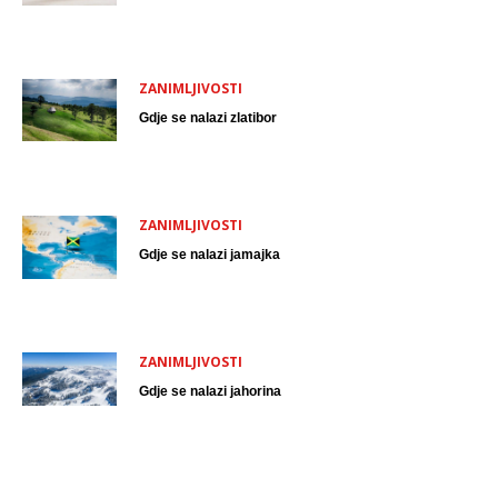
ZANIMLJIVOSTI
Gdje se nalazi zlatibor
ZANIMLJIVOSTI
Gdje se nalazi jamajka
ZANIMLJIVOSTI
Gdje se nalazi jahorina