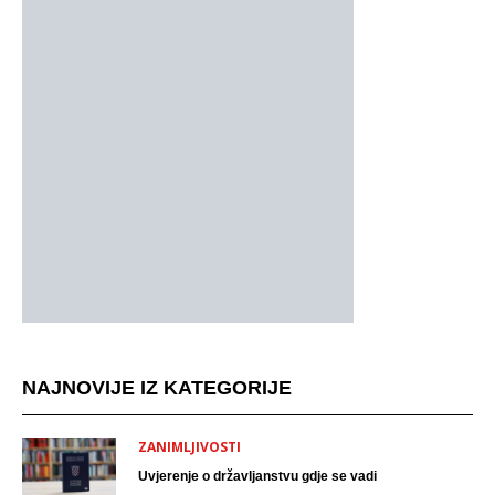
NAJNOVIJE IZ KATEGORIJE
ZANIMLJIVOSTI
Uvjerenje o državljanstvu gdje se vadi