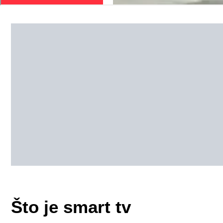
Što je smart tv