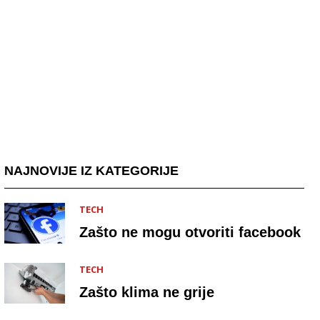
NAJNOVIJE IZ KATEGORIJE
TECH
Zašto ne mogu otvoriti facebook
TECH
Zašto klima ne grije