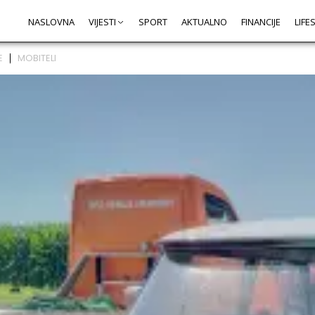
NASLOVNA
VIJESTI
SPORT
AKTUALNO
FINANCIJE
LIFE