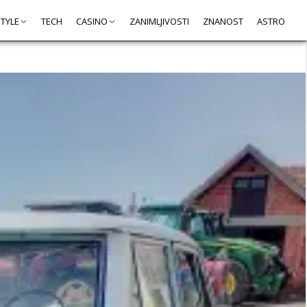
STYLE
TECH
CASINO
ZANIMLJIVOSTI
ZNANOST
ASTRO