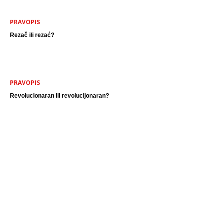
PRAVOPIS
Rezač ili rezać?
PRAVOPIS
Revolucionaran ili revolucijonaran?