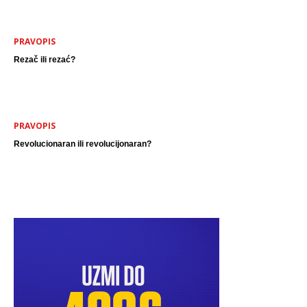
PRAVOPIS
Rezač ili rezać?
PRAVOPIS
Revolucionaran ili revolucijonaran?