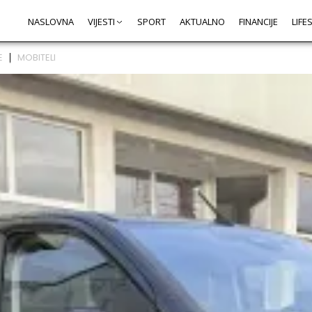
NASLOVNA
VIJESTI
SPORT
AKTUALNO
FINANCIJE
LIFE