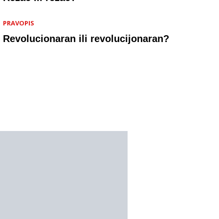
PRAVOPIS
Revolucionaran ili revolucijonaran?