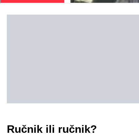
Ručnik ili ručnik?