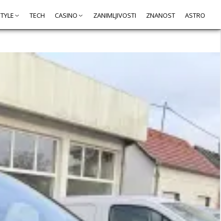
STYLE
TECH
CASINO
ZANIMLJIVOSTI
ZNANOST
ASTRO