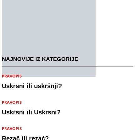
NAJNOVIJE IZ KATEGORIJE
PRAVOPIS
Uskrsni ili uskršnji?
PRAVOPIS
Uskrsni ili Uskrsni?
PRAVOPIS
Rezač ili rezać?