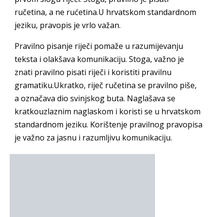
ručetina, a ne rućetina.U hrvatskom standardnom
jeziku, pravopis je vrlo važan.
Pravilno pisanje riječi pomaže u razumijevanju
teksta i olakšava komunikaciju. Stoga, važno je
znati pravilno pisati riječi i koristiti pravilnu
gramatiku.Ukratko, riječ ručetina se pravilno piše,
a označava dio svinjskog buta. Naglašava se
kratkouzlaznim naglaskom i koristi se u hrvatskom
standardnom jeziku. Korištenje pravilnog pravopisa
je važno za jasnu i razumljivu komunikaciju.