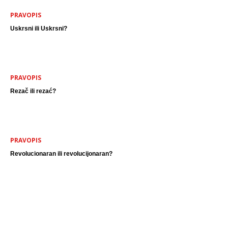
PRAVOPIS
Uskrsni ili Uskrsni?
PRAVOPIS
Rezač ili rezać?
PRAVOPIS
Revolucionaran ili revolucijonaran?