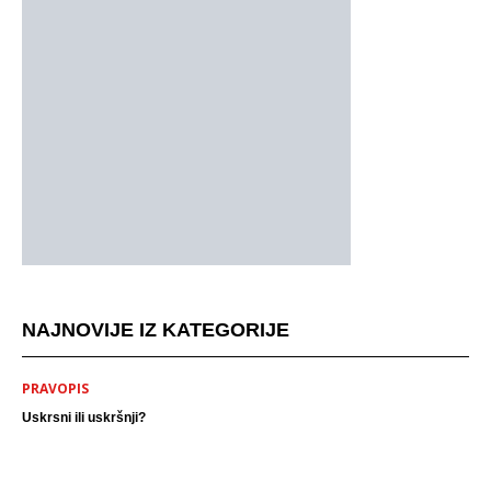
NAJNOVIJE IZ KATEGORIJE
PRAVOPIS
Uskrsni ili uskršnji?