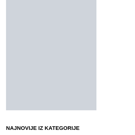
NAJNOVIJE IZ KATEGORIJE