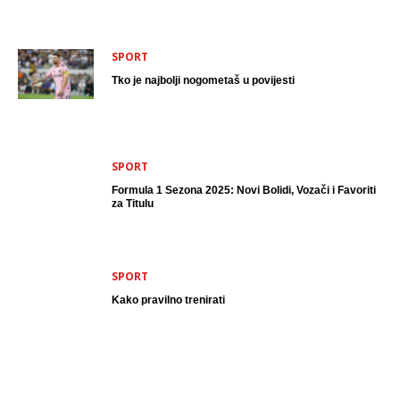
SPORT
Tko je najbolji nogometaš u povijesti
SPORT
Formula 1 Sezona 2025: Novi Bolidi, Vozači i Favoriti
za Titulu
SPORT
Kako pravilno trenirati