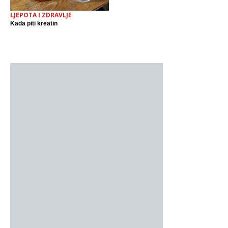
LJEPOTA I ZDRAVLJE
Kada piti kreatin