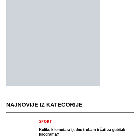
NAJNOVIJE IZ KATEGORIJE
SPORT
Koliko kilometara tjedno trebam trčati za gubitak
kilograma?