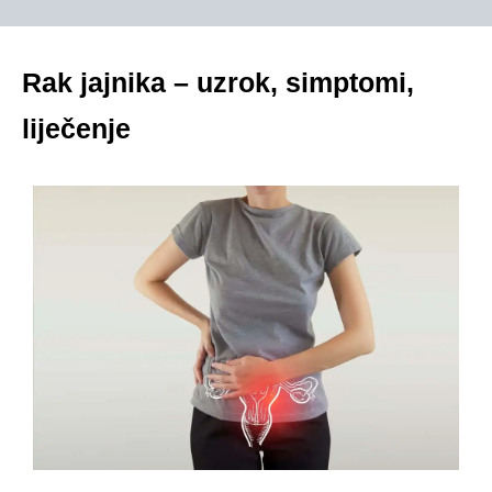
Rak jajnika – uzrok, simptomi,
liječenje