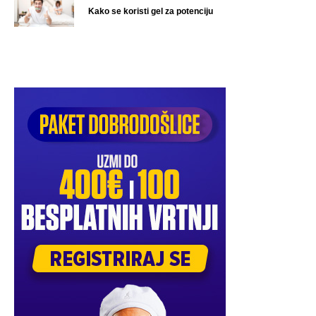
Kako se koristi gel za potenciju