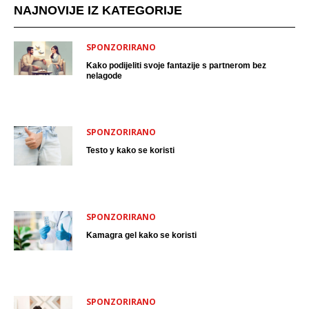
NAJNOVIJE IZ KATEGORIJE
SPONZORIRANO
Kako podijeliti svoje fantazije s partnerom bez
nelagode
SPONZORIRANO
Testo y kako se koristi
SPONZORIRANO
Kamagra gel kako se koristi
SPONZORIRANO