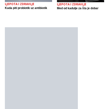
LJEPOTA I ZDRAVLJE
LJEPOTA I ZDRAVLJE
Kada piti probiotik uz antibiotik
Med od kadulje za šta je dobar