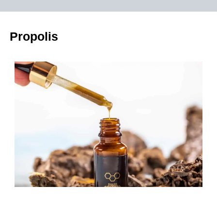
Propolis