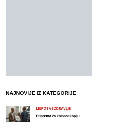
NAJNOVIJE IZ KATEGORIJE
LJEPOTA I ZDRAVLJE
Priprema za kolonoskopiju