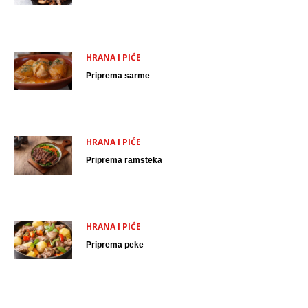
HRANA I PIĆE
Priprema sarme
HRANA I PIĆE
Priprema ramsteka
HRANA I PIĆE
Priprema peke