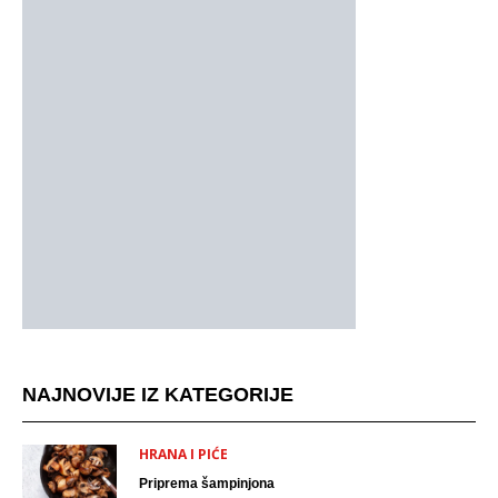
NAJNOVIJE IZ KATEGORIJE
HRANA I PIĆE
Priprema šampinjona