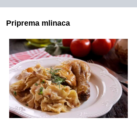
Priprema mlinaca