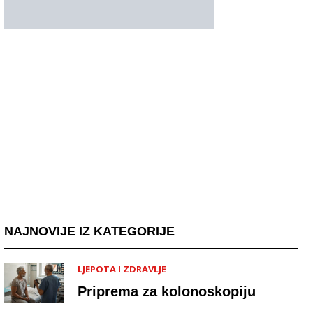
NAJNOVIJE IZ KATEGORIJE
LJEPOTA I ZDRAVLJE
Priprema za kolonoskopiju