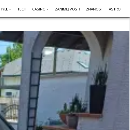
STYLE
TECH
CASINO
ZANIMLJIVOSTI
ZNANOST
ASTRO