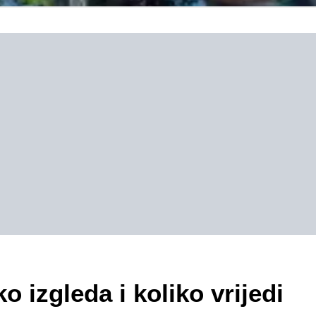
o izgleda i koliko vrijedi