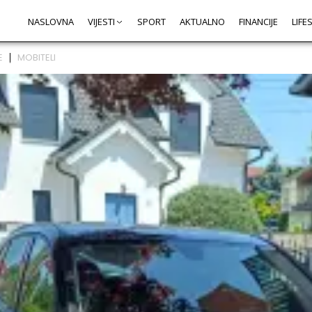
NASLOVNA
VIJESTI
SPORT
AKTUALNO
FINANCIJE
LIFE