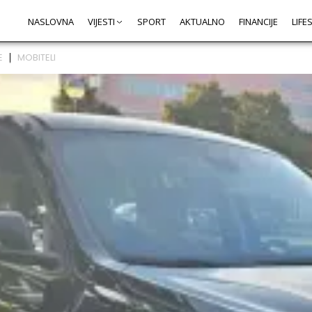
NASLOVNA
VIJESTI
SPORT
AKTUALNO
FINANCIJE
LIFE