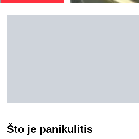
Što je panikulitis