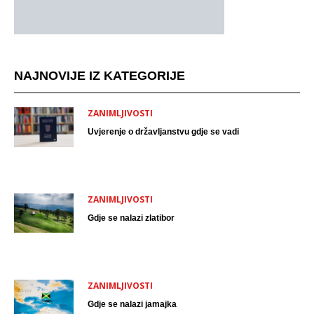
NAJNOVIJE IZ KATEGORIJE
ZANIMLJIVOSTI
Uvjerenje o državljanstvu gdje se vadi
ZANIMLJIVOSTI
Gdje se nalazi zlatibor
ZANIMLJIVOSTI
Gdje se nalazi jamajka