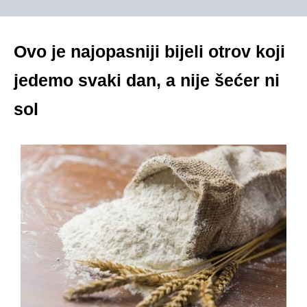
Ovo je najopasniji bijeli otrov koji
jedemo svaki dan, a nije šećer ni
sol