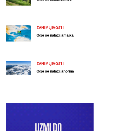
ZANIMLJIVOSTI
Gdje se nalazi jamajka
ZANIMLJIVOSTI
Gdje se nalazi jahorina