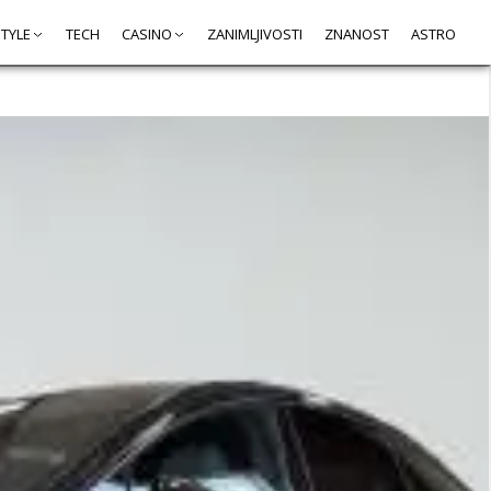
STYLE
TECH
CASINO
ZANIMLJIVOSTI
ZNANOST
ASTRO