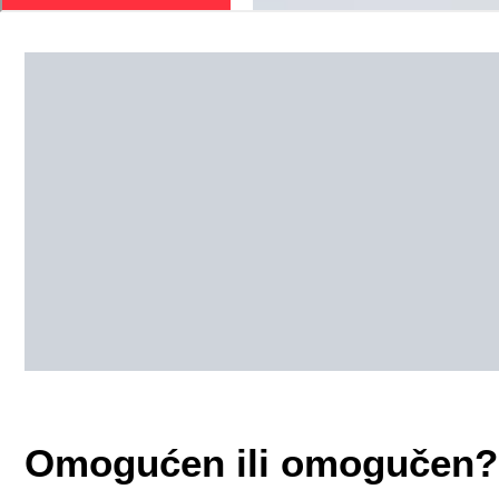
Omogućen ili omogučen?