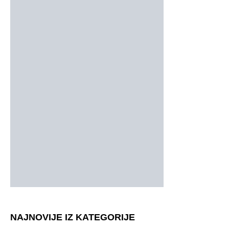
NAJNOVIJE IZ KATEGORIJE