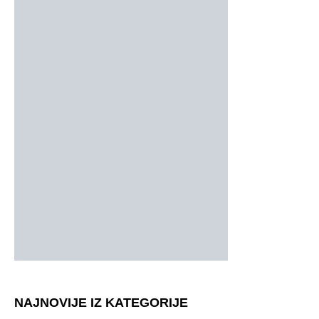
NAJNOVIJE IZ KATEGORIJE