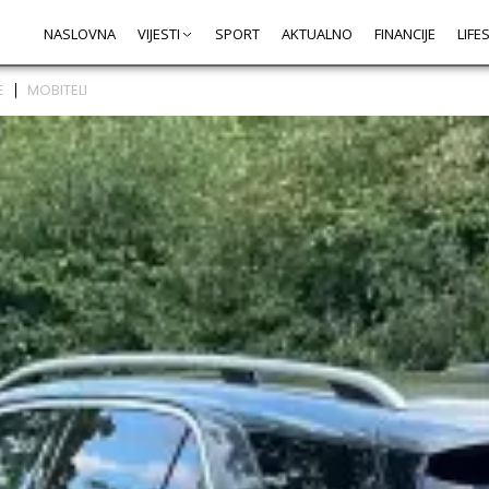
NASLOVNA
VIJESTI
SPORT
AKTUALNO
FINANCIJE
LIFE