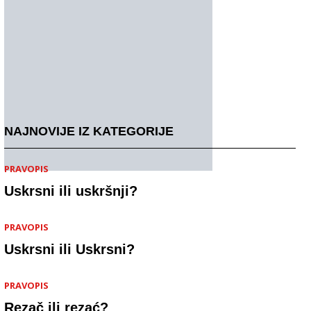
NAJNOVIJE IZ KATEGORIJE
PRAVOPIS
Uskrsni ili uskršnji?
PRAVOPIS
Uskrsni ili Uskrsni?
PRAVOPIS
Rezač ili rezać?