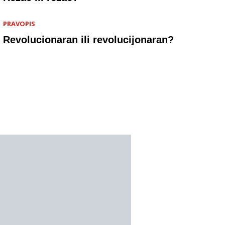
PRAVOPIS
Revolucionaran ili revolucijonaran?