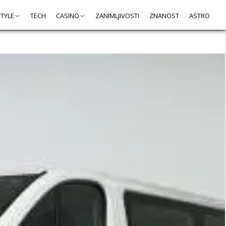
STYLE
TECH
CASINO
ZANIMLJIVOSTI
ZNANOST
ASTRO