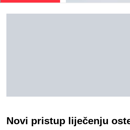
Novi pristup liječenju os