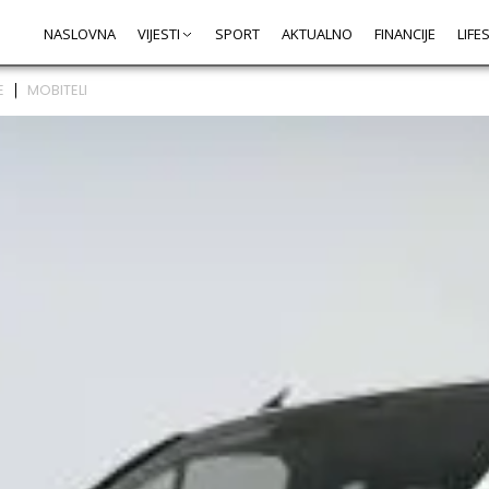
NASLOVNA
VIJESTI
SPORT
AKTUALNO
FINANCIJE
LIFE