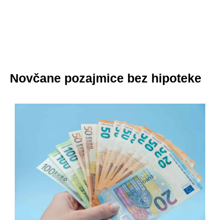
Novčane pozajmice bez hipoteke