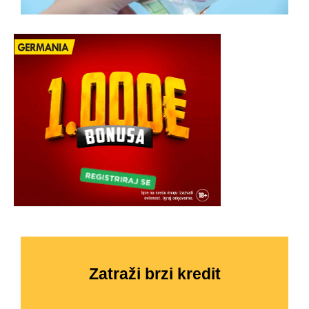
Zatraži brzi kredit