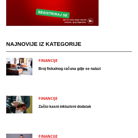
NAJNOVIJE IZ KATEGORIJE
FINANCIJE
Broj fiskalnog računa gdje se nalazi
FINANCIJE
Zašto kasni inkluzivni dodatak
FINANCIJE