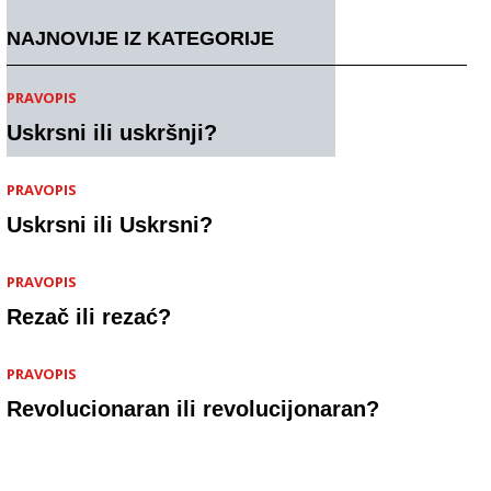
NAJNOVIJE IZ KATEGORIJE
PRAVOPIS
Uskrsni ili uskršnji?
PRAVOPIS
Uskrsni ili Uskrsni?
PRAVOPIS
Rezač ili rezać?
PRAVOPIS
Revolucionaran ili revolucijonaran?