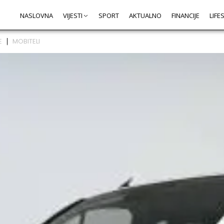
NASLOVNA
VIJESTI
SPORT
AKTUALNO
FINANCIJE
LIFE