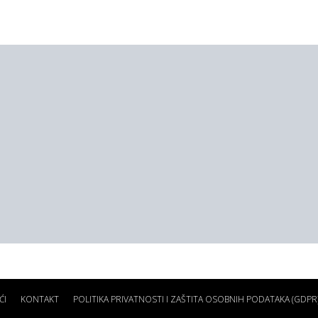
ĆI
KONTAKT
POLITIKA PRIVATNOSTI I ZAŠTITA OSOBNIH PODATAKA (GDPR