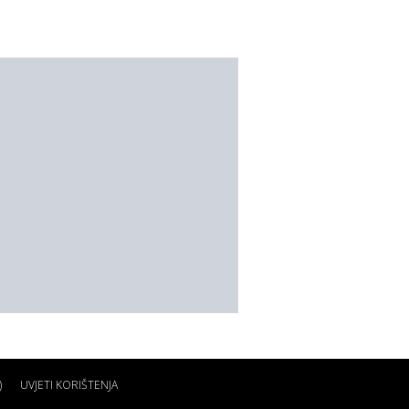
)
UVJETI KORIŠTENJA