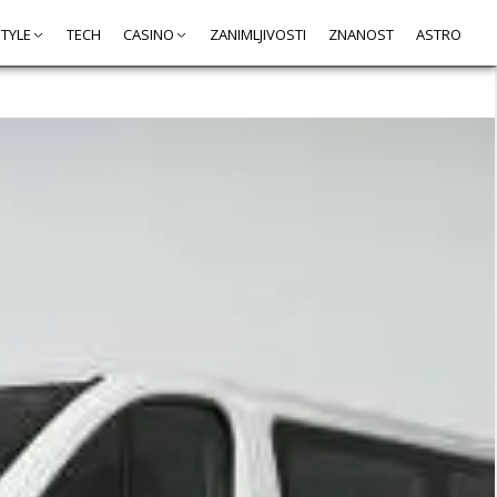
STYLE
TECH
CASINO
ZANIMLJIVOSTI
ZNANOST
ASTRO