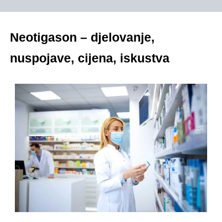
Neotigason – djelovanje,
nuspojave, cijena, iskustva