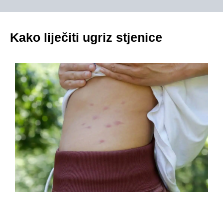
Kako liječiti ugriz stjenice