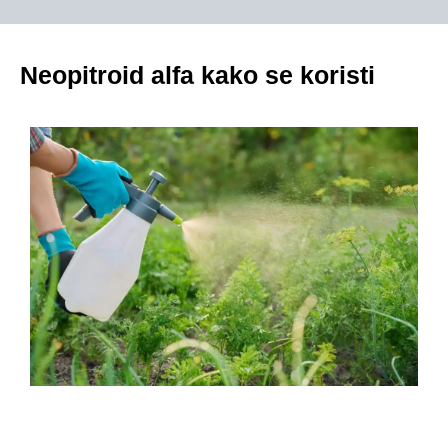
Neopitroid alfa kako se koristi