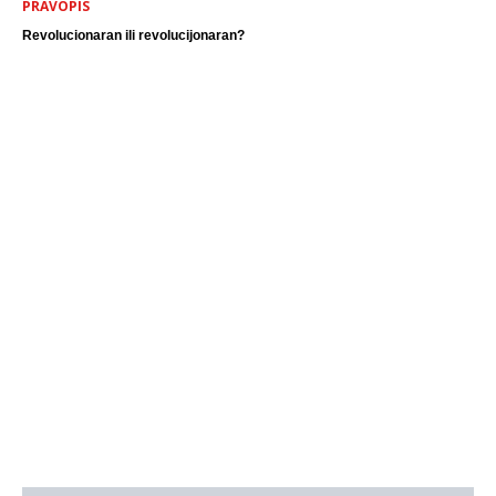
PRAVOPIS
Revolucionaran ili revolucijonaran?