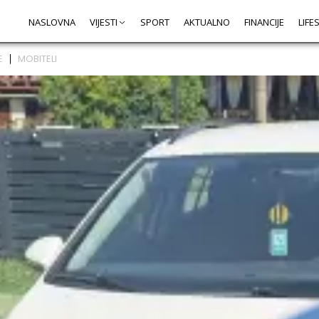
NASLOVNA
VIJESTI
SPORT
AKTUALNO
FINANCIJE
LIFE