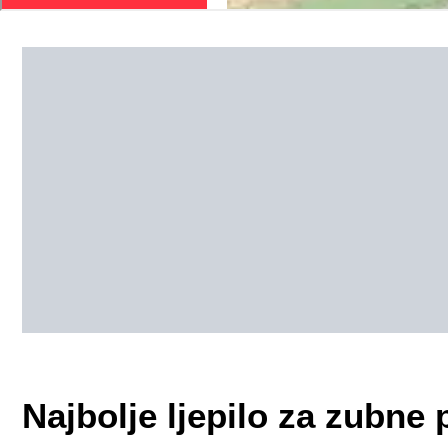
Najbolje ljepilo za zubne 