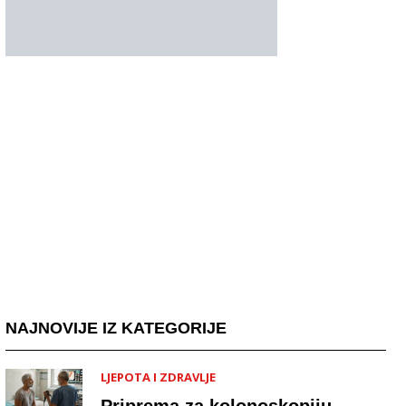
NAJNOVIJE IZ KATEGORIJE
LJEPOTA I ZDRAVLJE