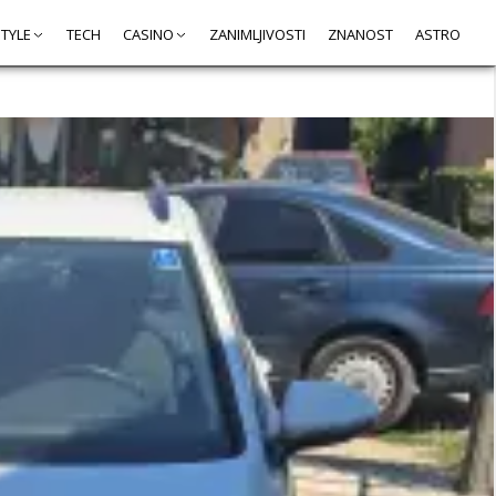
STYLE
TECH
CASINO
ZANIMLJIVOSTI
ZNANOST
ASTRO