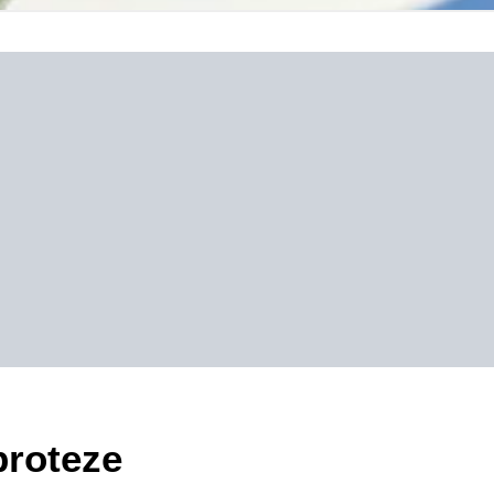
proteze