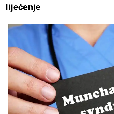
liječenje