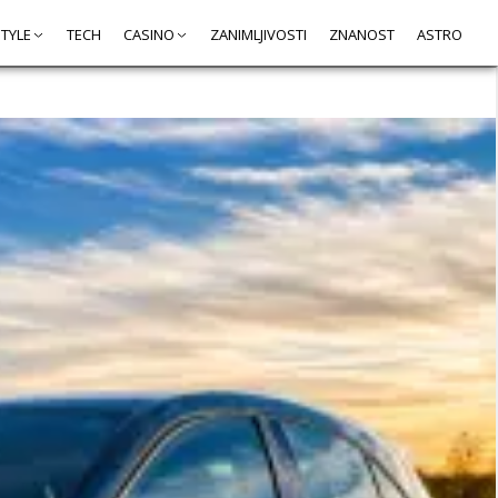
STYLE
TECH
CASINO
ZANIMLJIVOSTI
ZNANOST
ASTRO