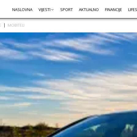
NASLOVNA
VIJESTI
SPORT
AKTUALNO
FINANCIJE
LIFE