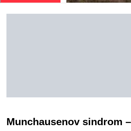
Munchausenov sindrom – 