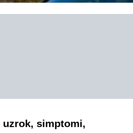
uzrok, simptomi,