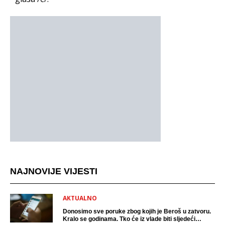
NAJNOVIJE VIJESTI
AKTUALNO
Donosimo sve poruke zbog kojih je Beroš u zatvoru.
Kralo se godinama. Tko će iz vlade biti sljedeći