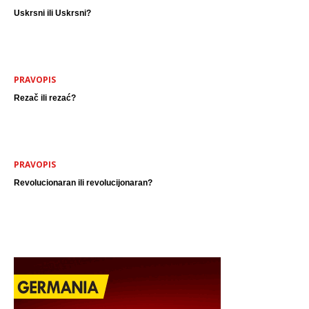
Uskrsni ili Uskrsni?
PRAVOPIS
Rezač ili rezać?
PRAVOPIS
Revolucionaran ili revolucijonaran?