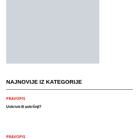
NAJNOVIJE IZ KATEGORIJE
PRAVOPIS
Uskrsni ili uskršnji?
PRAVOPIS