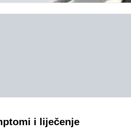
ptomi i liječenje