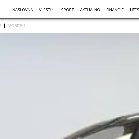
NASLOVNA
VIJESTI
SPORT
AKTUALNO
FINANCIJE
LIFE