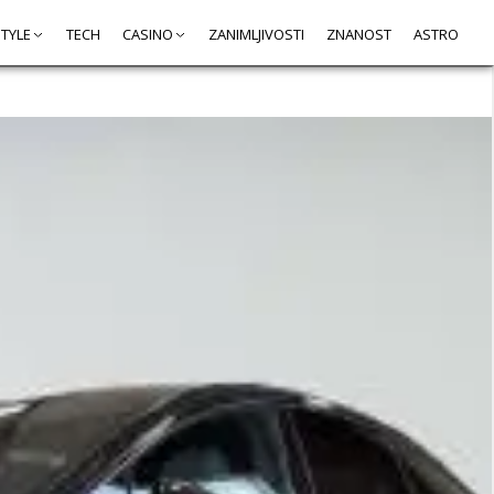
STYLE
TECH
CASINO
ZANIMLJIVOSTI
ZNANOST
ASTRO