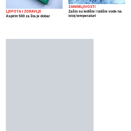
ZANIMLJIVOSTI
LJEPOTA I ZDRAVLJE
Zašto su ledište i talište vode na
istoj temperaturi
Aspirin 500 za šta je dobar