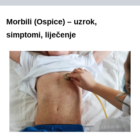
Morbili (Ospice) – uzrok,
simptomi, liječenje