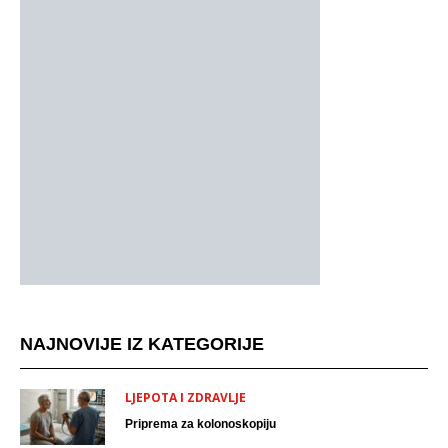
NAJNOVIJE IZ KATEGORIJE
LJEPOTA I ZDRAVLJE
Priprema za kolonoskopiju