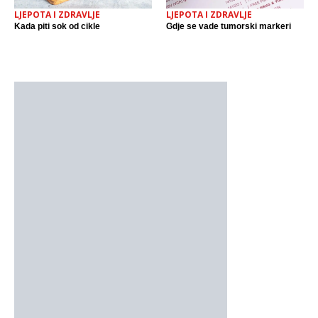
LJEPOTA I ZDRAVLJE
LJEPOTA I ZDRAVLJE
Kada piti sok od cikle
Gdje se vade tumorski markeri