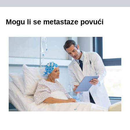
Mogu li se metastaze povući