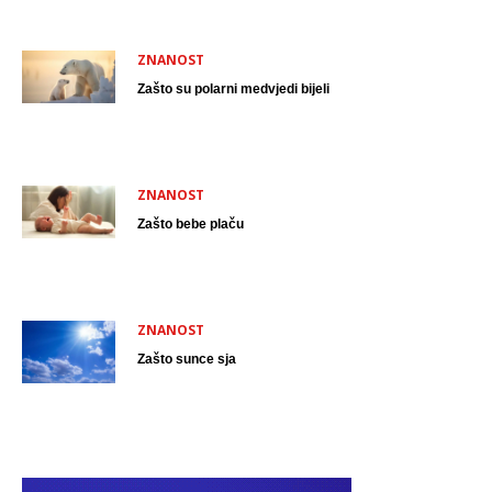
ZNANOST
Zašto su polarni medvjedi bijeli
ZNANOST
Zašto bebe plaču
ZNANOST
Zašto sunce sja